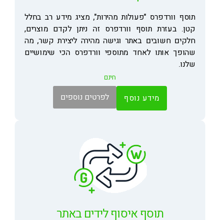
תוסף וורדפרס "פעולות מהירות", מציג מידע רב בחלל
קטן. בעזרת תוסף וורדפרס זה ניתן לקדם מוצרים,
חלקים חשובים באתר וגישה מהירה ליצירת קשר, מה
שהופך אותו לאחד מתוספי וורדפרס הכי שימושיים
שלנו.
חינם
לפרטים נוספים
מידע נוסף
תוסף איסוף לידים באתר