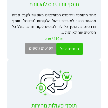
תוסף וורדפרס להכוורת
אחד מתוספי וורדפרס המומלצים מאפשר לקבל פניות
מהאתר הישר למערכת ניהול הלקוחות "הכוורת". תוסף
וורדפרס זה הופך כל ליד לכרטיס לקוח חדש, כולל כל
הפרטים שמילא הגולש.
₪
410
/ שנה
לפרטים נוספים
הוספה לסל
תוסף פעולות מהירות