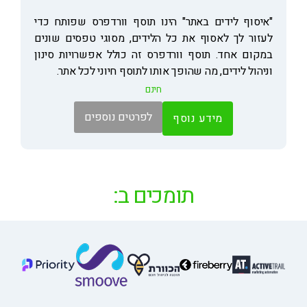
"איסוף לידים באתר" הינו תוסף וורדפרס שפותח כדי
לעזור לך לאסוף את כל הלידים, מסוגי טפסים שונים
במקום אחד. תוסף וורדפרס זה כולל אפשרויות סינון
וניהול לידים, מה שהופך אותו לתוסף חיוני לכל אתר.
חינם
לפרטים נוספים
מידע נוסף
תומכים ב: