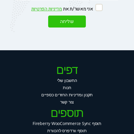
אני מאשר/ת את
מדיניות הפרטיות
דפים
החשבון שלי
חנות
תקנון ומדיניות החזרים כספיים
צור קשר
תוספים
תוסף Fireberry WooCommerce Sync
תוסף וורדפרס להכוורת