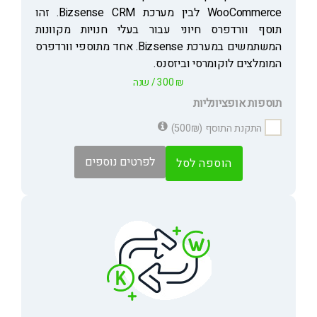
WooCommerce לבין מערכת Bizsense CRM. זהו
תוסף וורדפרס חיוני עבור בעלי חנויות מקוונות
המשתמשים במערכת Bizsense. אחד מתוספי וורדפרס
המומלצים לוקומרסי וביזסנס.
₪
300
/ שנה
תוספות אופציונליות
התקנת התוסף (500₪)
לפרטים נוספים
הוספה לסל