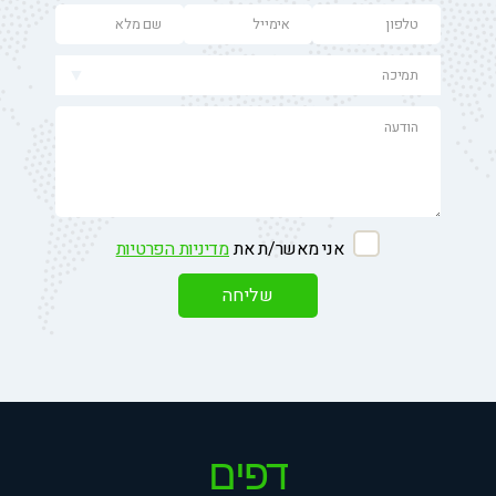
אני מאשר/ת את
מדיניות הפרטיות
דפים