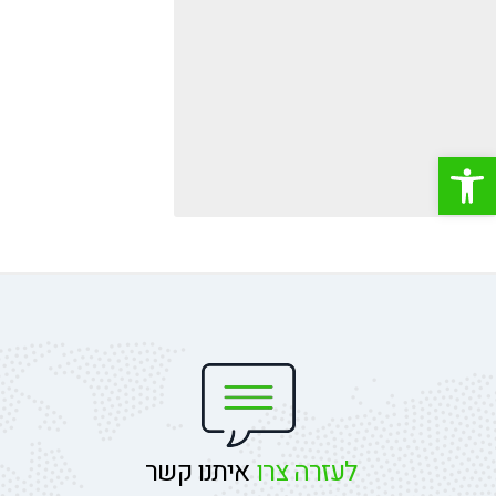
פתח סרגל נגישות
לעזרה צרו
איתנו קשר