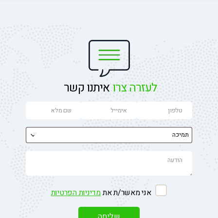
לעזרה צרו
איתנו קשר
אני מאשר/ת את
מדיניות הפרטיות