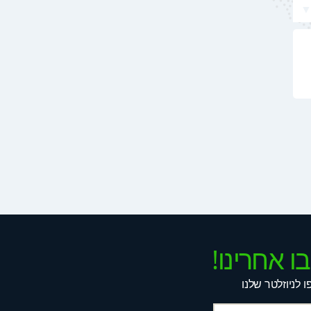
ו אחרינו!
 לניוזלטר שלנו