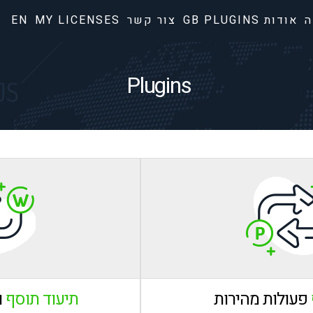
ה
אודות GB PLUGINS
צור קשר
MY LICENSES
EN
Plugins
פעולות מהירות
תיעוד תוסף
ו