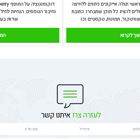
שי תגלה אייקונים ניתנים ללחיצה
ולים להציג כל תוכן שתבחרו: כתובת
וחיבור הטפסים. הנחיות לחילו
שדות בעל
ך לקרוא
המש
לעזרה צרו
איתנו קשר