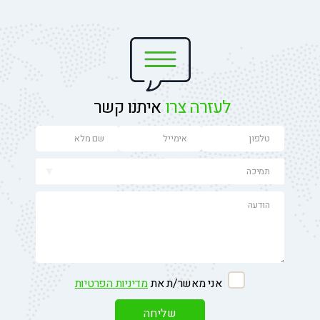
לעזרה צרו
איתנו קשר
אני מאשר/ת את
מדיניות הפרטיות