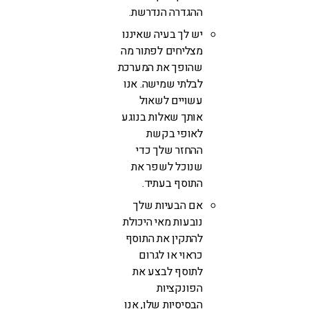
ההגדרה הנדרשת.
יש לך בעיה שאיננו
מצליחים לפתור מה
שהופך את המערכת
לבלתי שמישה. אנו
עשויים לשאול
אותך שאלות בנוגע
לאופי בקשת
ההחזר שלך כדי
שנוכל לשפר את
התוסף בעתיד.
אם הבעיות שלך
נובעות מאי היכולת
להתקין את התוסף
כראוי או לגרום
לתוסף לבצע את
הפונקציות
הבסיסיות שלו, אנו